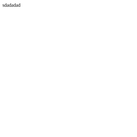
sdadadad